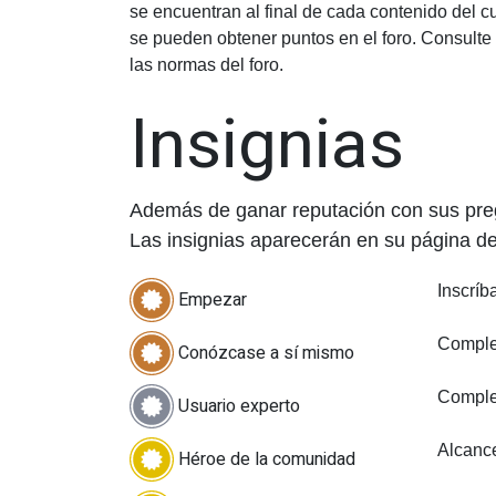
se encuentran al final de cada contenido del 
se pueden obtener puntos en el foro. Consulte
las normas del foro.
Insignias
Además de ganar reputación con sus pregu
Las insignias aparecerán en su página de 
Inscríb
Empezar
Complet
Conózcase a sí mismo
Comple
Usuario experto
Alcanc
Héroe de la comunidad