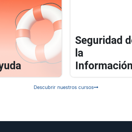
Seguridad d
la
yuda
Informació
Descubrir nuestros cursos